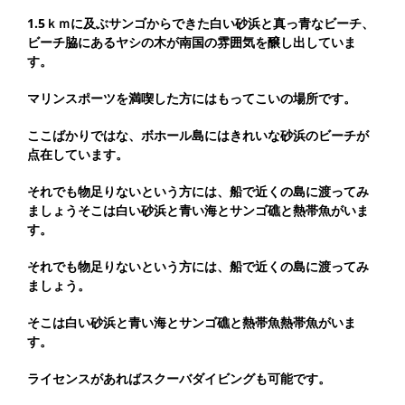
1.5ｋｍに及ぶサンゴからできた白い砂浜と真っ青なビーチ、
ビーチ脇にあるヤシの木が南国の雰囲気を醸し出していま
す。
マリンスポーツを満喫した方にはもってこいの場所です。
ここばかりではな、ボホール島にはきれいな砂浜のビーチが
点在しています。
それでも物足りないという方には、船で近くの島に渡ってみ
ましょうそこは白い砂浜と青い海とサンゴ礁と熱帯魚がいま
す。
それでも物足りないという方には、船で近くの島に渡ってみ
ましょう。
そこは白い砂浜と青い海とサンゴ礁と熱帯魚熱帯魚がいま
す。
ライセンスがあればスクーバダイビングも可能です。