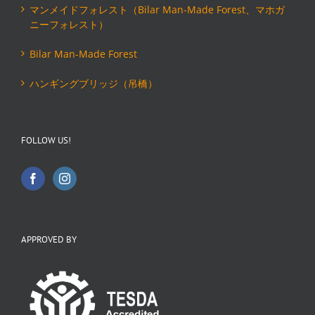
マンメイドフォレスト（Bilar Man-Made Forest、マホガ
ニーフォレスト）
Bilar Man-Made Forest
ハンギングブリッジ（吊橋）
FOLLOW US!
APPROVED BY