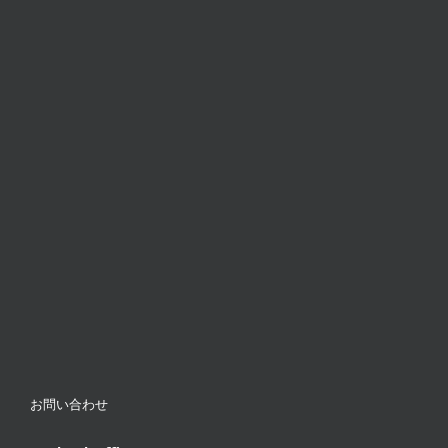
お問い合わせ